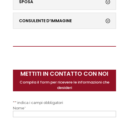
SPOSA
CONSULENTE D’IMMAGINE
METTITI IN CONTATTO CON NOI
Compila il form per ricevere le informazioni che
desideri
"
*
" indica i campi obbligatori
Nome
*