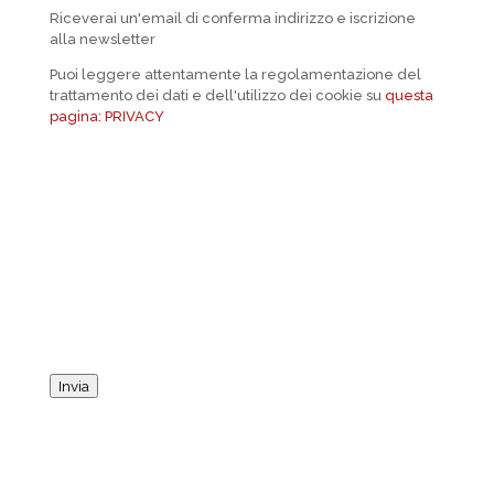
Riceverai un'email di conferma indirizzo e iscrizione
alla newsletter
Puoi leggere attentamente la regolamentazione del
trattamento dei dati e dell'utilizzo dei cookie su
questa
pagina: PRIVACY
Invia