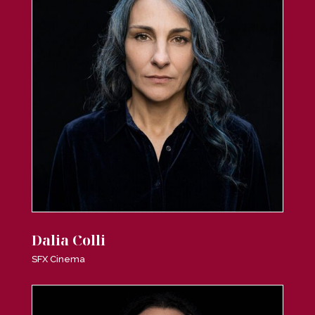
Dalia Colli
SFX Cinema