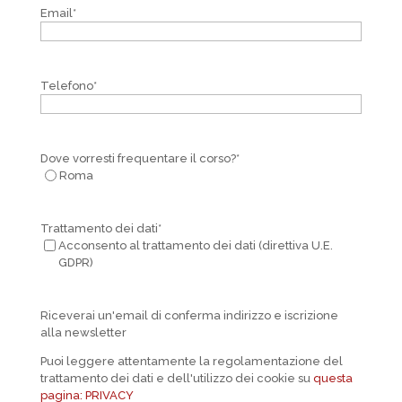
Email
*
Telefono
*
Dove vorresti frequentare il corso?
*
Roma
Trattamento dei dati
*
Acconsento al trattamento dei dati (direttiva U.E.
GDPR)
Riceverai un'email di conferma indirizzo e iscrizione
alla newsletter
Puoi leggere attentamente la regolamentazione del
trattamento dei dati e dell'utilizzo dei cookie su
questa
pagina: PRIVACY