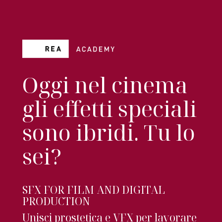
Oggi nel cinema
gli effetti speciali
sono ibridi. Tu lo
sei?
SFX FOR FILM AND DIGITAL
PRODUCTION
Unisci prostetica e VFX per lavorare