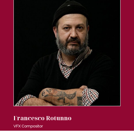
Francesco Rotunno
VFX Compositor