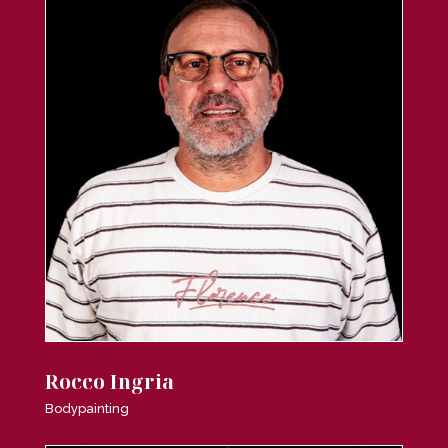
Rocco Ingria
Bodypainting