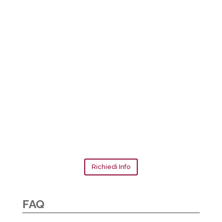
Richiedi Info
FAQ