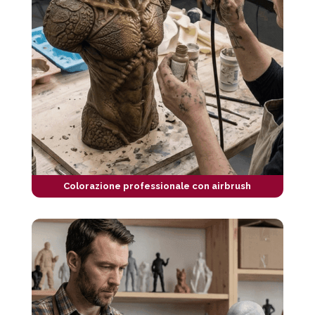
Colorazione professionale con airbrush