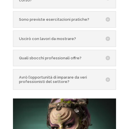
corso?
Sono previste esercitazioni pratiche?
Uscirò con lavori da mostrare?
Quali sbocchi professionali offre?
Avrò l’opportunità di imparare da veri
professionisti del settore?