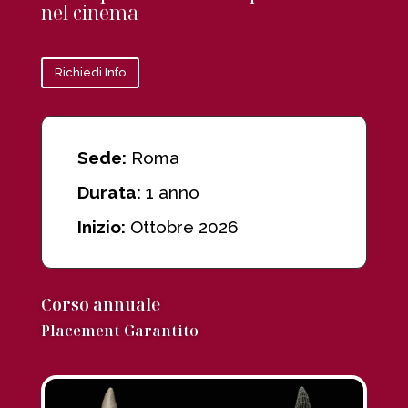
nel cinema
Richiedi Info
Sede:
Roma
Durata:
1 anno
Inizio:
Ottobre 2026
Corso annuale
Placement Garantito