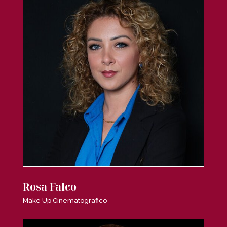
Rosa Falco
Make Up Cinematografico