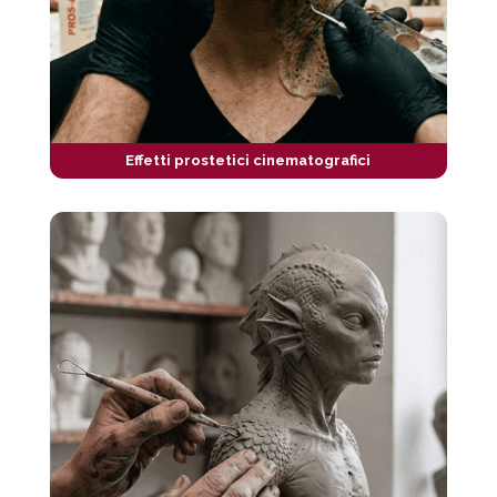
Effetti prostetici cinematografici