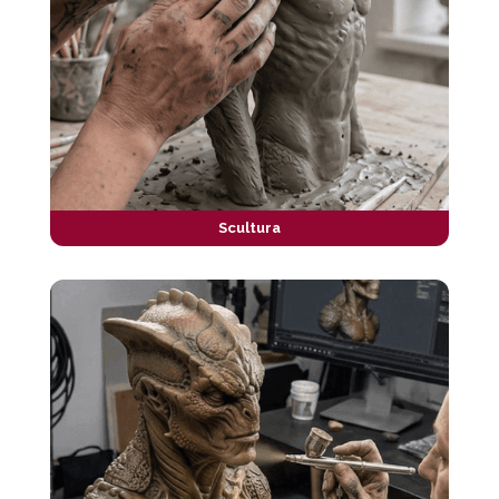
Scultura