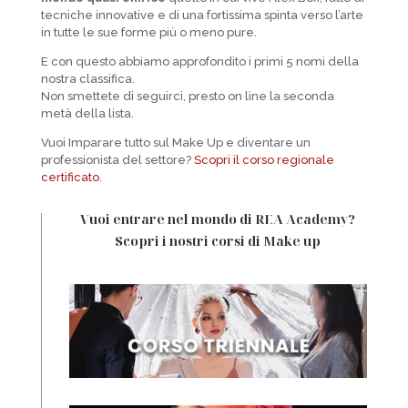
tecniche innovative e di una fortissima spinta verso l’arte
in tutte le sue forme più o meno pure.
E con questo abbiamo approfondito i primi 5 nomi della
nostra classifica.
Non smettete di seguirci, presto on line la seconda
metà della lista.
Vuoi Imparare tutto sul Make Up e diventare un
professionista del settore?
Scopri il corso regionale
certificato
.
Vuoi entrare nel mondo di REA Academy?
Scopri i nostri corsi di Make up