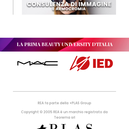
LA PRIMA BEAUTY UNIVERSITY D'ITALIA
REA fa parte della +PLAS Group
Copyright © 2005 REA è un marchio registrato da
Teorema srl