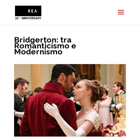
Bridgerton: tra
Romanticismo e
Modernismo