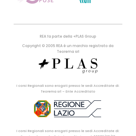
REA fa parte della +PLAS Group
Copyright © 2005 REA è un marchio registrato da
Teorema srl
I corsi Regionali sono erogati presso le sedi Accreditate di:
Teorema srl – Ente Accreditato
I corsi Regionali sono erogati presso le sedi Accreditate di: