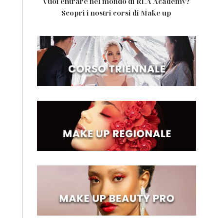
Vuoi entrare nel mondo di REA Academy?
Scopri i nostri corsi di Make up