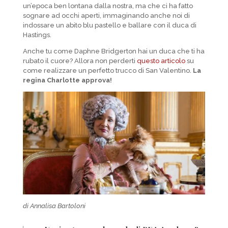
un’epoca ben lontana dalla nostra, ma che ci ha fatto
sognare ad occhi aperti, immaginando anche noi di
indossare un abito blu pastello e ballare con il duca di
Hastings.
Anche tu come Daphne Bridgerton hai un duca che ti ha
rubato il cuore? Allora non perderti
questo articolo
su
come realizzare un perfetto trucco di San Valentino.
La
regina Charlotte approva!
di Annalisa Bartoloni