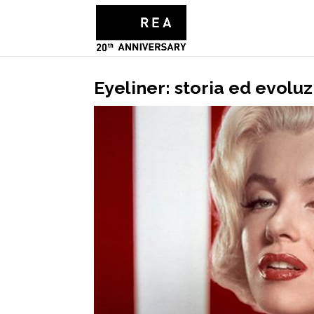
Eyeliner: storia ed evol