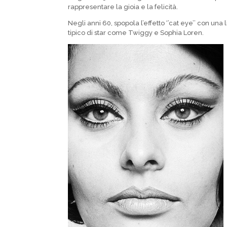
rappresentare la gioia e la felicità.
Negli anni 60, spopola l’effetto ‘’cat eye’’ con una
tipico di star come Twiggy e Sophia Loren.