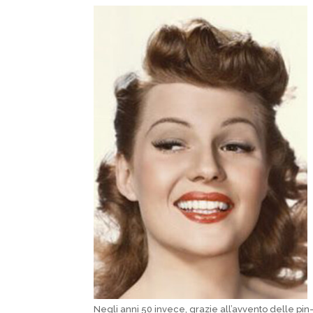
Negli anni 50 invece, grazie all’avvento delle pin-up