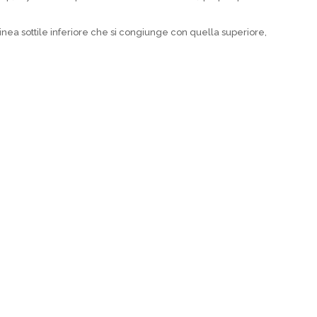
 linea sottile inferiore che si congiunge con quella superiore,