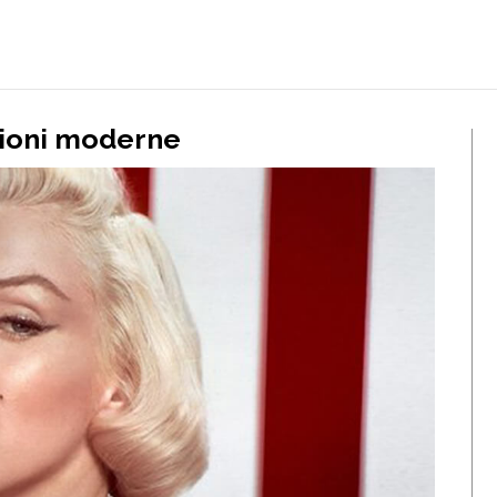
uzioni moderne