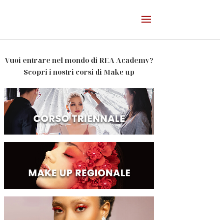
Vuoi entrare nel mondo di REA Academy?
Scopri i nostri corsi di Make up