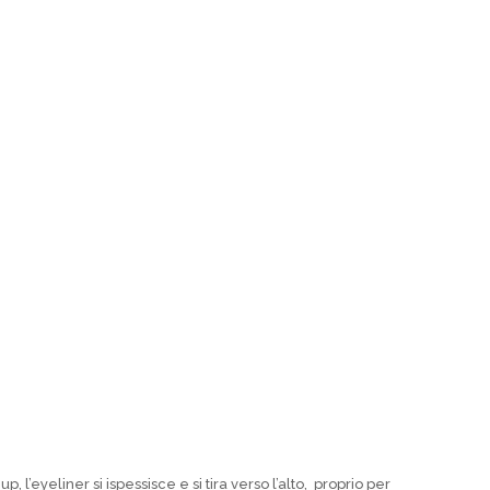
, l’eyeliner si ispessisce e si tira verso l’alto, proprio per