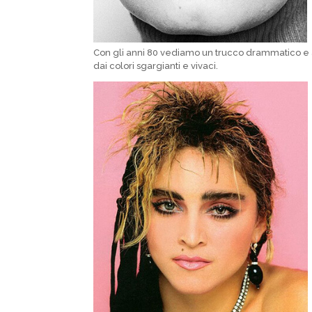
Con gli anni 80
vediamo un trucco drammatico e a
dai colori sgargianti e vivaci.