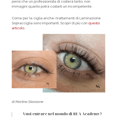
pensi che un professionista di costerà tanto, non
immagini quanto potrà costarti un incompetente.
Come per le ciglia anche i trattamenti di Laminazione
Sopracciglia sono importanti. Scopri di più con
questo
articolo
.
di Martina Stanzione
Vuoi entrare nel mondo di REA Academy?