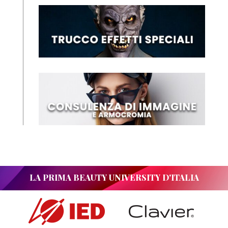
LA PRIMA BEAUTY UNIVERSITY D'ITALIA