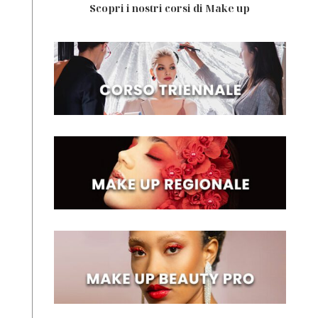
Scopri i nostri corsi di Make up