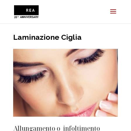
Laminazione Ciglia
Allungamento o infoltimento