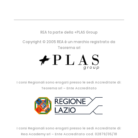
REA fa parte della +PLAS Group
Copyright © 2005 REA è un marchio registrato da
Teorema srl
I corsi Regionali sono erogati presso le sedi Accreditate di:
Teorema srl – Ente Accreditato
I corsi Regionali sono erogati presso le sedi Accreditate di:
Rea Academy srl – Ente Accreditato cod. 02879/05/18