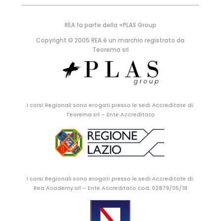
REA fa parte della +PLAS Group
Copyright © 2005 REA è un marchio registrato da
Teorema srl
I corsi Regionali sono erogati presso le sedi Accreditate di:
Teorema srl – Ente Accreditato
I corsi Regionali sono erogati presso le sedi Accreditate di:
Rea Academy srl – Ente Accreditato cod. 02879/05/18