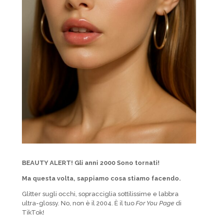
BEAUTY ALERT! Gli anni 2000 Sono tornati!
Ma questa volta, sappiamo cosa stiamo facendo.
Glitter sugli occhi, sopracciglia sottilissime e labbra
ultra-glossy. No, non è il 2004. È il tuo
For You Page
di
TikTok!