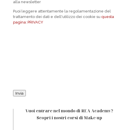
alla newsletter
Puoi leggere attentamente la regolamentazione del
trattamento dei dati e dell'utilizzo dei cookie su
questa
pagina: PRIVACY
Invia
Vuoi entrare nel mondo di REA Academy?
Scopri i nostri corsi di Make up