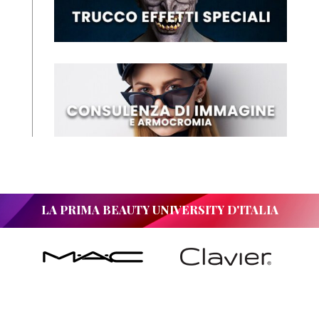
LA PRIMA BEAUTY UNIVERSITY D'ITALIA