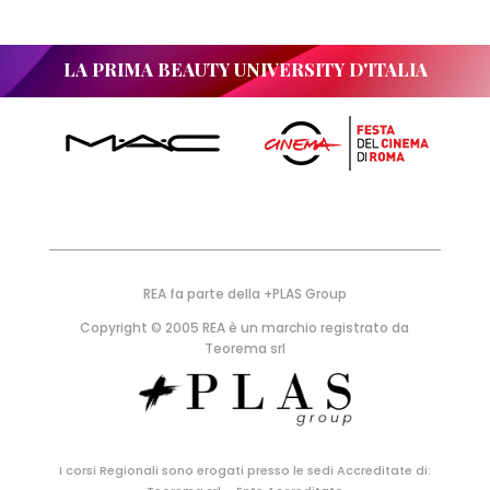
LA PRIMA BEAUTY UNIVERSITY D'ITALIA
REA fa parte della +PLAS Group
Copyright © 2005 REA è un marchio registrato da
Teorema srl
I corsi Regionali sono erogati presso le sedi Accreditate di: