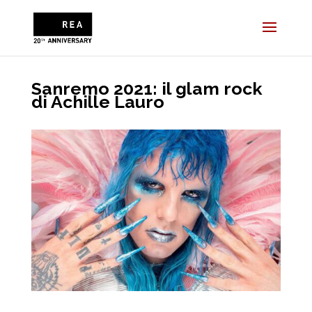
Sanremo 2021: il glam rock
di Achille Lauro