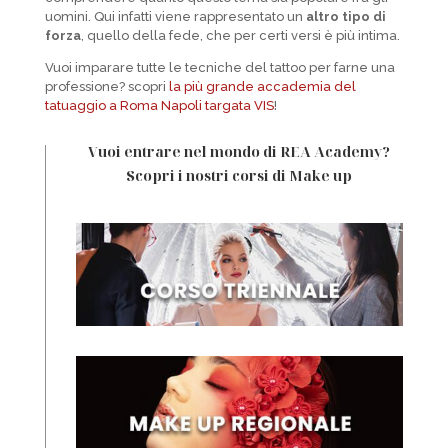
uomini. Qui infatti viene rappresentato un
altro tipo di
forza
, quello della fede, che per certi versi è più intima.
Vuoi imparare tutte le tecniche del tattoo per farne una
professione? scopri
la più grande accademia del
tatuaggio a Roma Napoli targata VIS
!
Vuoi entrare nel mondo di REA Academy?
Scopri i nostri corsi di Make up